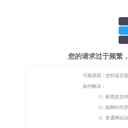
您的请求过于频繁
可能原因：您对该页
如何解决：
1）检查提交
2）如网站托
3）普通网站