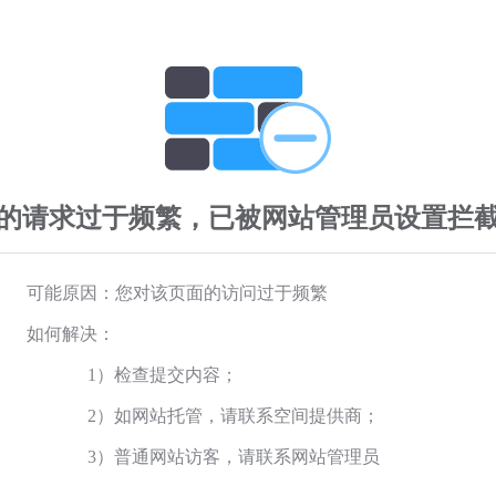
的请求过于频繁，已被网站管理员设置拦
可能原因：您对该页面的访问过于频繁
如何解决：
1）检查提交内容；
2）如网站托管，请联系空间提供商；
3）普通网站访客，请联系网站管理员