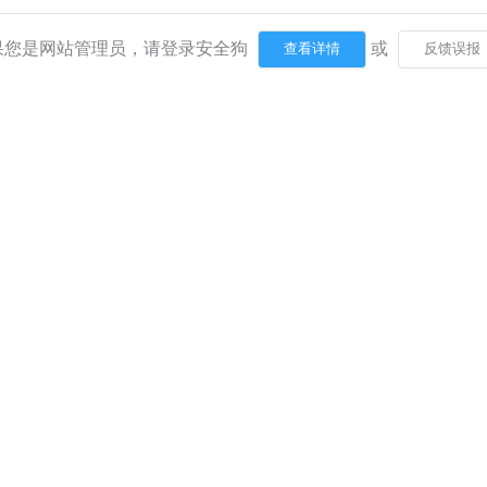
果您是网站管理员，请登录安全狗
或