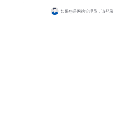
如果您是网站管理员，请登录