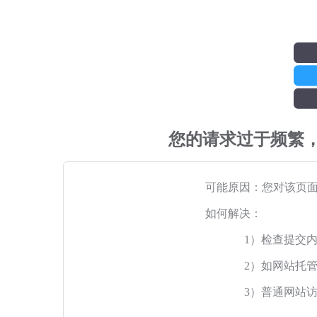
您的请求过于频繁
可能原因：您对该页
如何解决：
1）检查提交
2）如网站托
3）普通网站