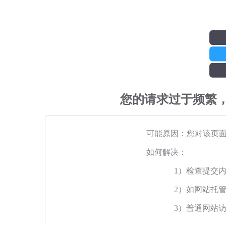
您的请求过于频繁
可能原因：您对该页
如何解决：
1）检查提交
2）如网站托
3）普通网站