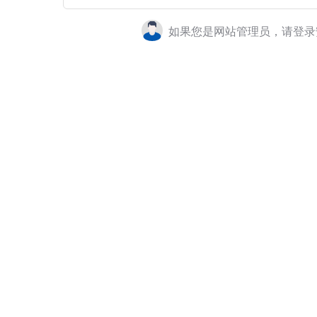
如果您是网站管理员，请登录