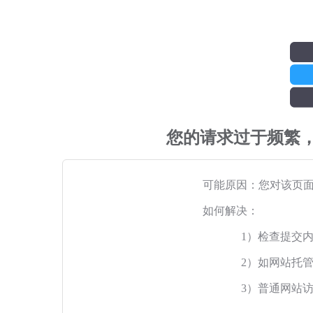
您的请求过于频繁
可能原因：您对该页
如何解决：
1）检查提交
2）如网站托
3）普通网站