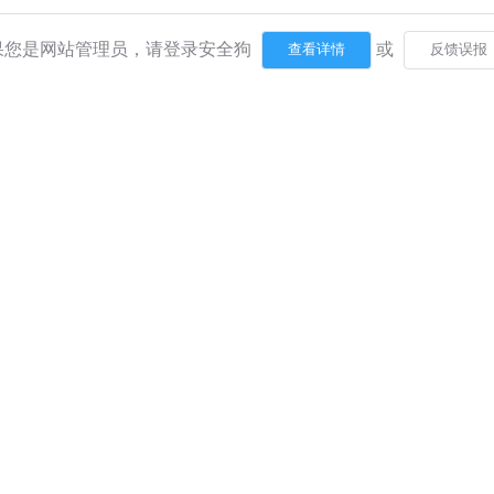
果您是网站管理员，请登录安全狗
或