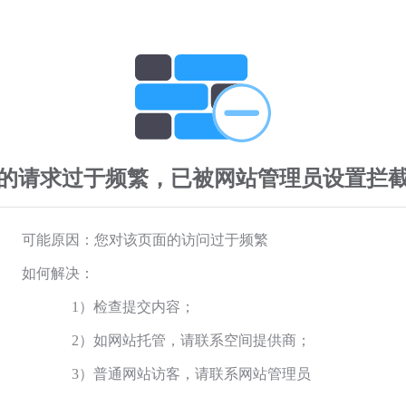
的请求过于频繁，已被网站管理员设置拦
可能原因：您对该页面的访问过于频繁
如何解决：
1）检查提交内容；
2）如网站托管，请联系空间提供商；
3）普通网站访客，请联系网站管理员