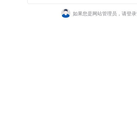
如果您是网站管理员，请登录