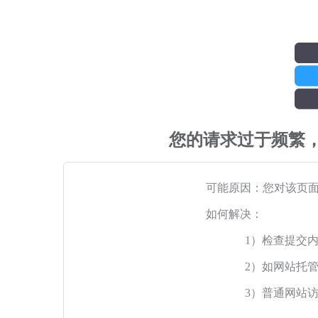
您的请求过于频繁
可能原因：您对该页
如何解决：
1）检查提交
2）如网站托
3）普通网站