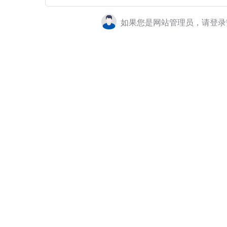
如果您是网站管理员，请登录