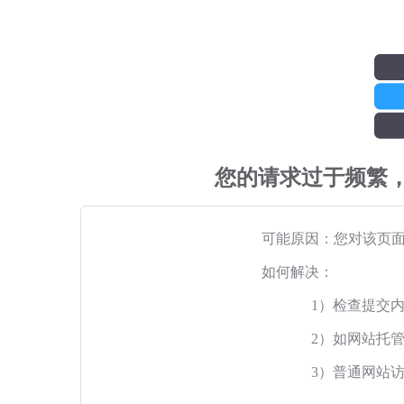
您的请求过于频繁
可能原因：您对该页
如何解决：
1）检查提交
2）如网站托
3）普通网站