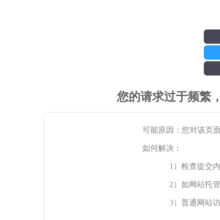
您的请求过于频繁
可能原因：您对该页
如何解决：
1）检查提交
2）如网站托
3）普通网站