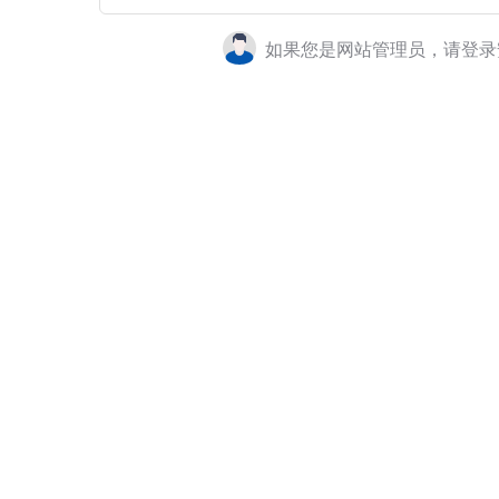
如果您是网站管理员，请登录