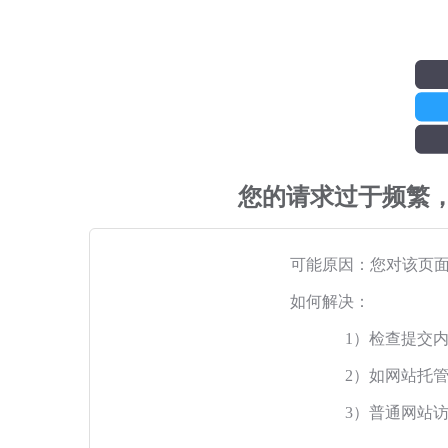
您的请求过于频繁
可能原因：您对该页
如何解决：
1）检查提交
2）如网站托
3）普通网站