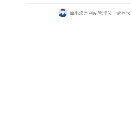
如果您是网站管理员，请登录