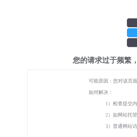
您的请求过于频繁
可能原因：您对该页
如何解决：
1）检查提交
2）如网站托
3）普通网站