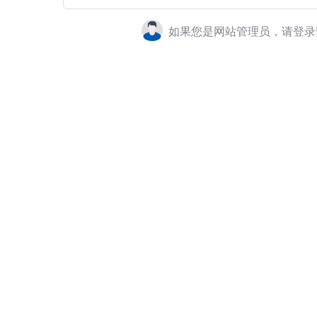
如果您是网站管理员，请登录