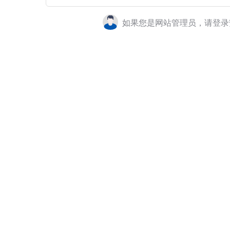
如果您是网站管理员，请登录