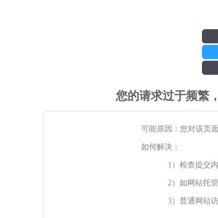
您的请求过于频繁
可能原因：您对该页
如何解决：
1）检查提交
2）如网站托
3）普通网站